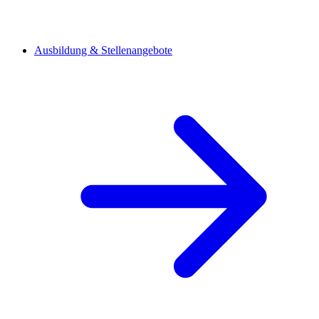
Ausbildung & Stellenangebote