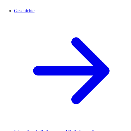
Geschichte