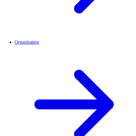
Organisation