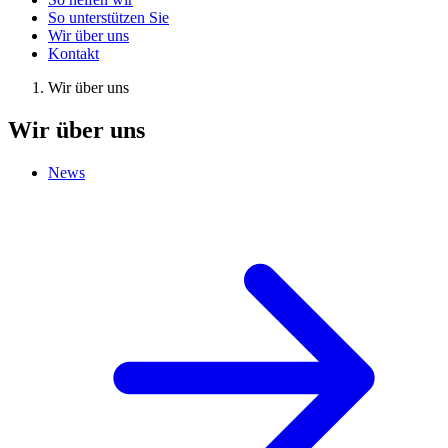
So unterstützen Sie
Wir über uns
Kontakt
Wir über uns
Wir über uns
News