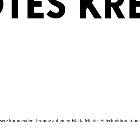
nsere kommenden Termine auf einen Blick. Mit der Filterfunktion könn