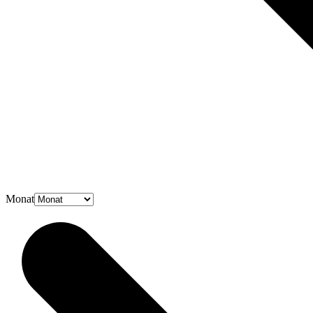
Monat