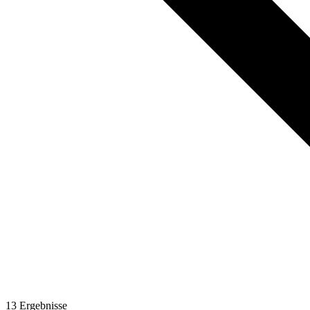
13
Ergebnisse