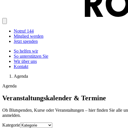
Notruf 144
Mitglied werden
Jetzt spenden
So helfen wir
So unterstützen Sie
Wir über uns
Kontakt
Agenda
Agenda
Veranstaltungskalender & Termine
Ob Blutspenden, Kurse oder Veranstaltungen – hier finden Sie alle u
anmelden.
Kategorie