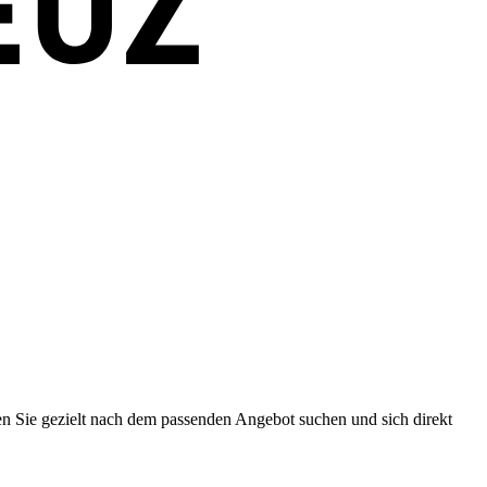
en Sie gezielt nach dem passenden Angebot suchen und sich direkt