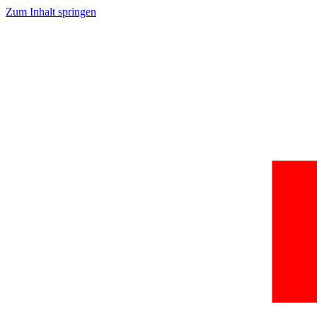
Zum Inhalt springen