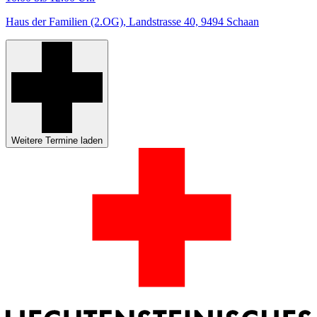
Haus der Familien (2.OG), Landstrasse 40, 9494 Schaan
Weitere Termine laden