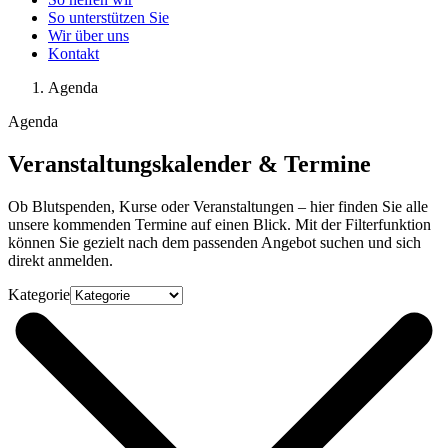
So unterstützen Sie
Wir über uns
Kontakt
Agenda
Agenda
Veranstaltungskalender & Termine
Ob Blutspenden, Kurse oder Veranstaltungen – hier finden Sie alle
unsere kommenden Termine auf einen Blick. Mit der Filterfunktion
können Sie gezielt nach dem passenden Angebot suchen und sich
direkt anmelden.
Kategorie