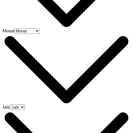
Monat
Jahr