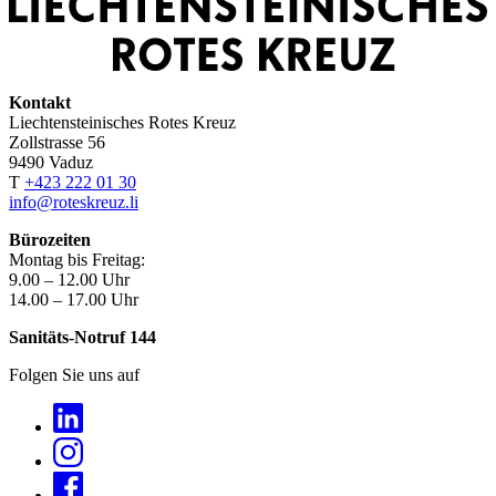
Kontakt
Liechtensteinisches Rotes Kreuz
Zollstrasse 56
9490 Vaduz
T
+423 222 01 30
info@roteskreuz.li
Bürozeiten
Montag bis Freitag:
9.00 – 12.00 Uhr
14.00 – 17.00 Uhr
Sanitäts-Notruf 144
Folgen Sie uns auf