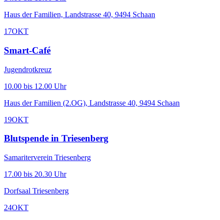
Haus der Familien, Landstrasse 40, 9494 Schaan
17
OKT
Smart-Café
Jugendrotkreuz
10.00 bis 12.00 Uhr
Haus der Familien (2.OG), Landstrasse 40, 9494 Schaan
19
OKT
Blutspende in Triesenberg
Samariterverein Triesenberg
17.00 bis 20.30 Uhr
Dorfsaal Triesenberg
24
OKT