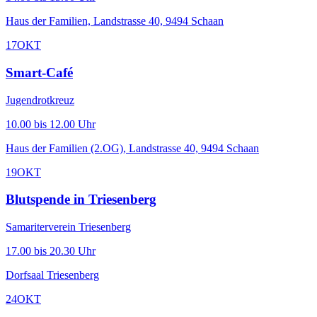
Haus der Familien, Landstrasse 40, 9494 Schaan
17
OKT
Smart-Café
Jugendrotkreuz
10.00 bis 12.00 Uhr
Haus der Familien (2.OG), Landstrasse 40, 9494 Schaan
19
OKT
Blutspende in Triesenberg
Samariterverein Triesenberg
17.00 bis 20.30 Uhr
Dorfsaal Triesenberg
24
OKT