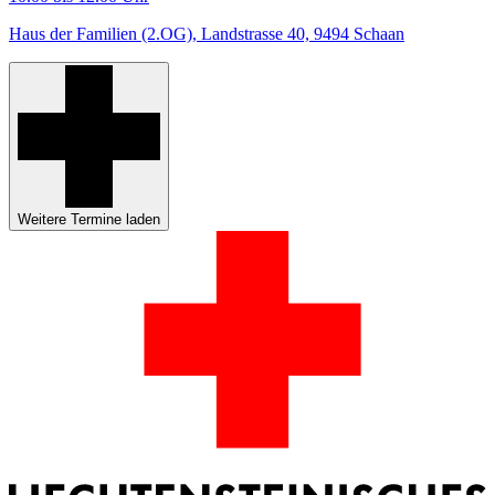
Haus der Familien (2.OG), Landstrasse 40, 9494 Schaan
Weitere Termine laden