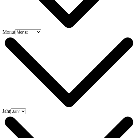
Monat
Jahr