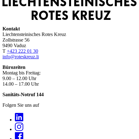
Kontakt
Liechtensteinisches Rotes Kreuz
Zollstrasse 56
9490 Vaduz
T
+423 222 01 30
info@roteskreuz.li
Bürozeiten
Montag bis Freitag:
9.00 – 12.00 Uhr
14.00 – 17.00 Uhr
Sanitäts-Notruf 144
Folgen Sie uns auf