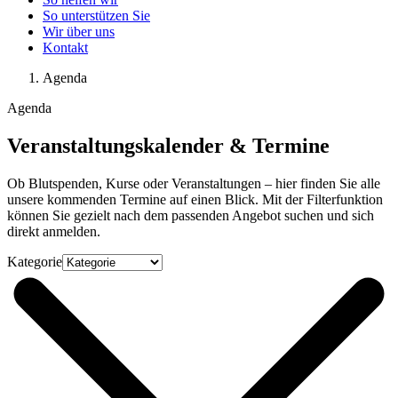
So unterstützen Sie
Wir über uns
Kontakt
Agenda
Agenda
Veranstaltungskalender & Termine
Ob Blutspenden, Kurse oder Veranstaltungen – hier finden Sie alle
unsere kommenden Termine auf einen Blick. Mit der Filterfunktion
können Sie gezielt nach dem passenden Angebot suchen und sich
direkt anmelden.
Kategorie