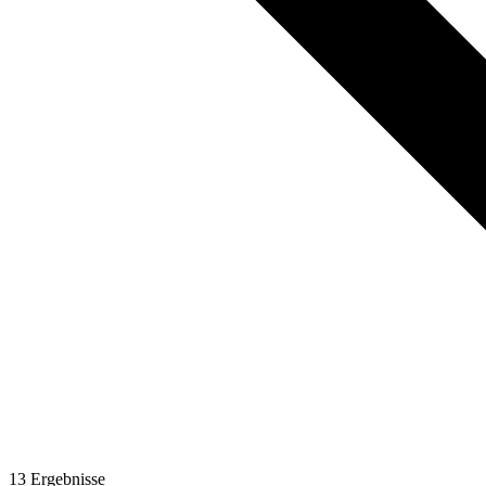
13
Ergebnisse