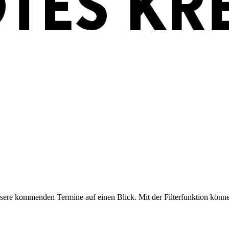
nsere kommenden Termine auf einen Blick. Mit der Filterfunktion könn