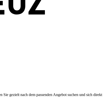
en Sie gezielt nach dem passenden Angebot suchen und sich direkt