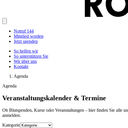
Notruf 144
Mitglied werden
Jetzt spenden
So helfen wir
So unterstützen Sie
Wir über uns
Kontakt
Agenda
Agenda
Veranstaltungskalender & Termine
Ob Blutspenden, Kurse oder Veranstaltungen – hier finden Sie alle u
anmelden.
Kategorie