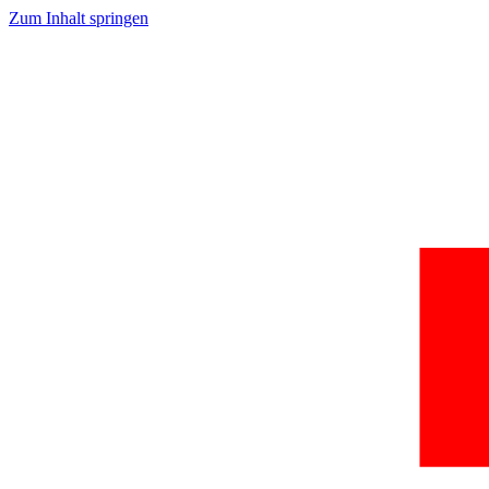
Zum Inhalt springen