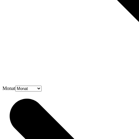
Monat