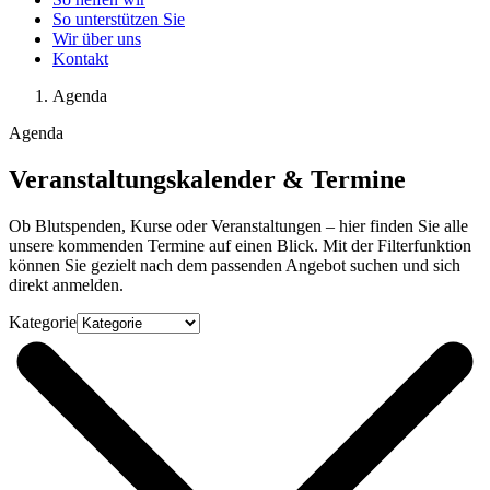
So unterstützen Sie
Wir über uns
Kontakt
Agenda
Agenda
Veranstaltungskalender & Termine
Ob Blutspenden, Kurse oder Veranstaltungen – hier finden Sie alle
unsere kommenden Termine auf einen Blick. Mit der Filterfunktion
können Sie gezielt nach dem passenden Angebot suchen und sich
direkt anmelden.
Kategorie