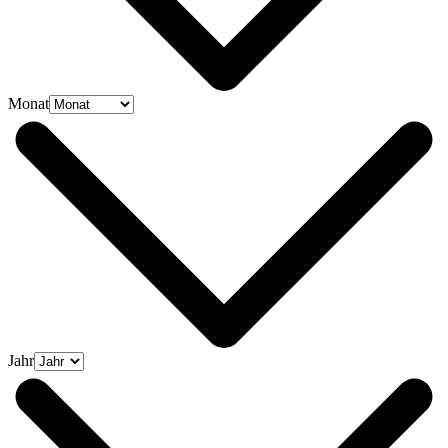
Monat
Jahr