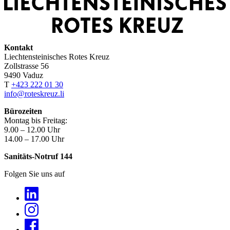
Kontakt
Liechtensteinisches Rotes Kreuz
Zollstrasse 56
9490 Vaduz
T
+423 222 01 30
info@roteskreuz.li
Bürozeiten
Montag bis Freitag:
9.00 – 12.00 Uhr
14.00 – 17.00 Uhr
Sanitäts-Notruf 144
Folgen Sie uns auf