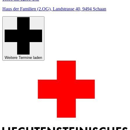
Haus der Familien (2.OG), Landstrasse 40, 9494 Schaan
Weitere Termine laden