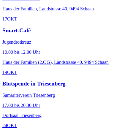
Haus der Familien, Landstrasse 40, 9494 Schaan
17
OKT
Smart-Café
Jugendrotkreuz
10.00 bis 12.00 Uhr
Haus der Familien (2.OG), Landstrasse 40, 9494 Schaan
19
OKT
Blutspende in Triesenberg
Samariterverein Triesenberg
17.00 bis 20.30 Uhr
Dorfsaal Triesenberg
24
OKT